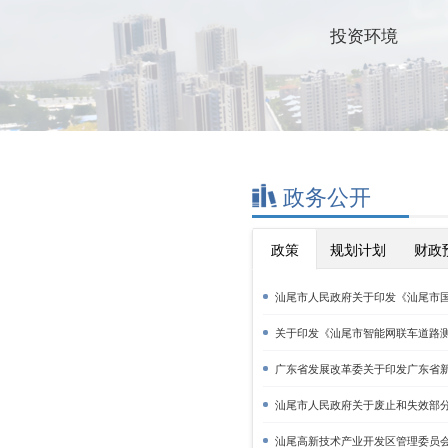
投资环境
政务公开
政策
规划计划
财政
汕尾市人民政府关于印发《汕尾市国
关于印发《汕尾市智能网联车道路测
广东省发展改革委关于印发广东省新
汕尾市人民政府关于废止和失效部
汕尾高新技术产业开发区管理委员会20