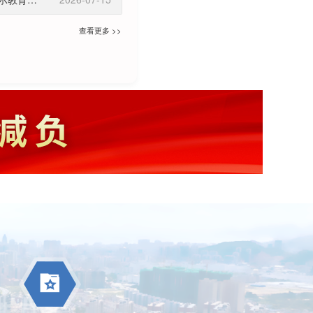
查看更多 >>