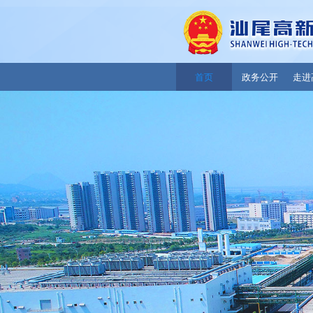
首页
政务公开
走进