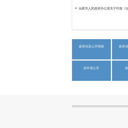
汕尾市人民政府办公室关于印发《汕
政府信息公开指南
政府
依申请公开