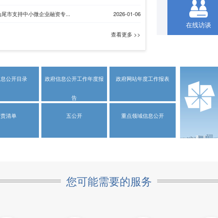
尾市支持中小微企业融资专...
2026-01-06
在线访谈
查看更多 >>
信息公开目录
政府信息公开工作年度报
政府网站年度工作报表
告
权责清单
五公开
重点领域信息公开
您可能需要的服务