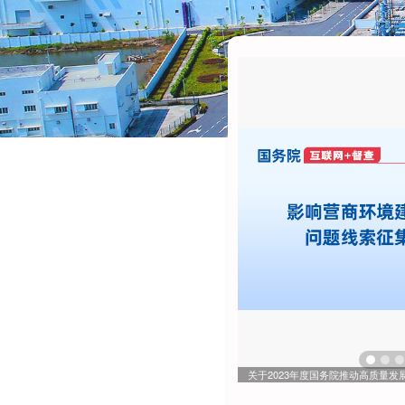
关于2023年度国务院推动高质量发展