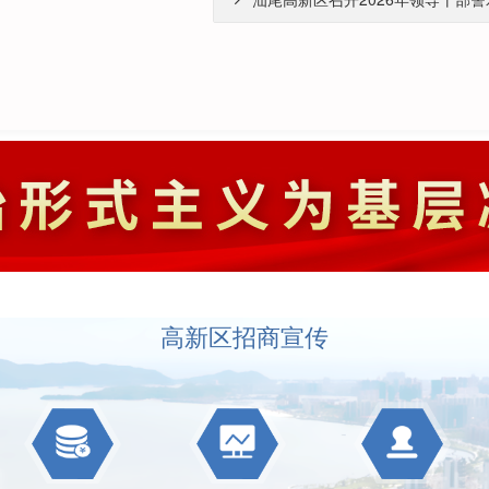
高新区招商宣传