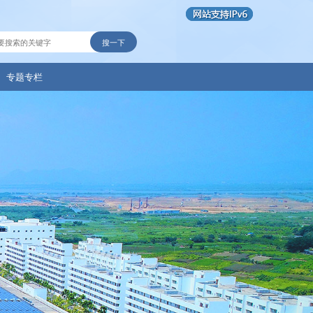
搜一下
专题专栏