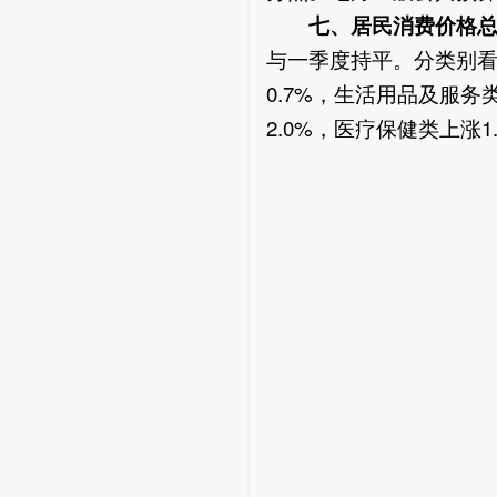
七、居民消费价格
与一季度持平。分类别看，
0.7%，生活用品及服务
2.0%，医疗保健类上涨1