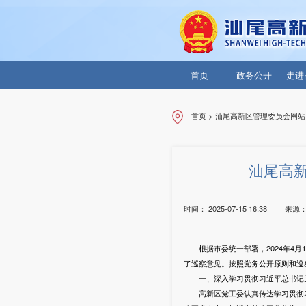
首页
政务公开
走进
首页
>
汕尾高新区管理委员会网站
汕尾高
时间：
2025-07-15 16:38
来源
根据市委统一部署，2024年4月1
了巡察意见。按照党务公开原则和巡
一、深入学习贯彻习近平总书记关
高新区党工委认真传达学习贯彻习