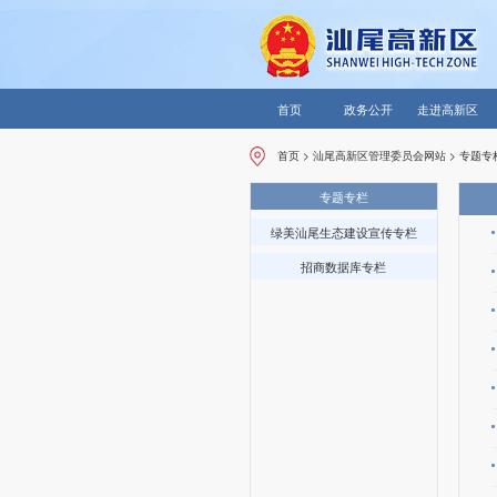
首页
政务公开
走进高新区
首页
>
汕尾高新区管理委员会网站
>
专题专
专题专栏
绿美汕尾生态建设宣传专栏
招商数据库专栏