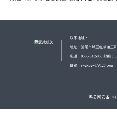
联系地址：
地址：汕尾市城区红草镇三
电话：0660-3415066 邮编：51
邮箱：swgxqgwh@126.com
粤公网安备 4415