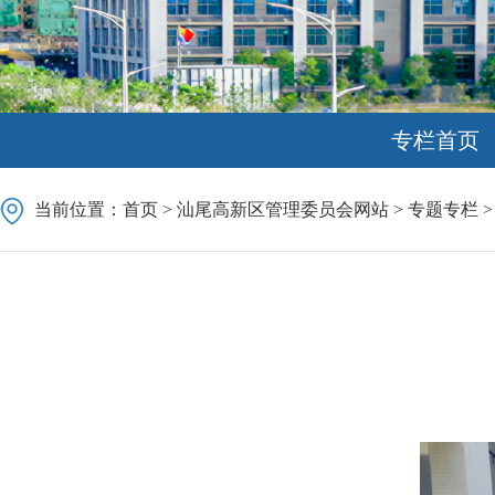
专栏首页
当前位置：
首页
>
汕尾高新区管理委员会网站
>
专题专栏