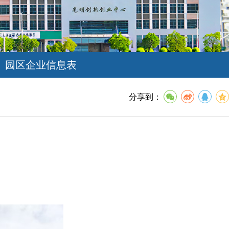
园区企业信息表
分享到：