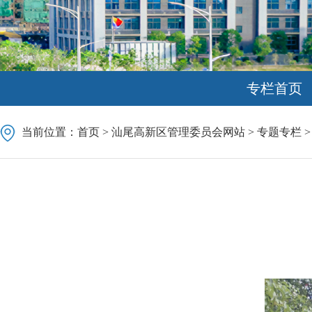
专栏首页
当前位置：
首页
>
汕尾高新区管理委员会网站
>
专题专栏