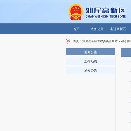
首页
政务公开
走进高新区
首页
>
汕尾高新区管理委员会网站
>
动态要
通知公告
工作动态
通知公告