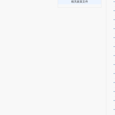
相关政策文件