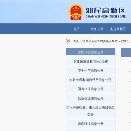
首页
政务公开
走进高新区
首页
>
汕尾高新区管理委员会网站
>
政务公
营商环境信息公开
财政预决算和“三公”经费
安全生产信息公开
科技管理和项目经费信息公开
国有企业信息公开
就业创业信息公开
扩大有效投资、重大建设项目信息
公开
营商环境信息公开