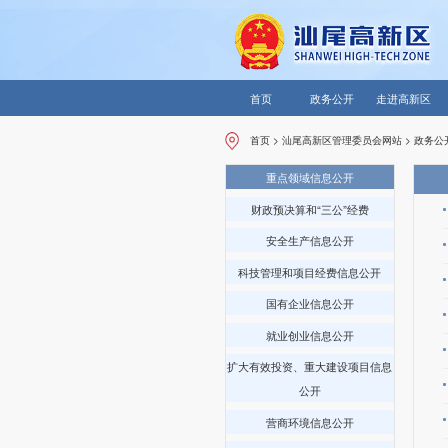
首页
政务公开
走进高新区
首页
>
汕尾高新区管理委员会网站
>
政务公
重点领域信息公开
财政预决算和“三公”经费
安全生产信息公开
科技管理和项目经费信息公开
国有企业信息公开
就业创业信息公开
扩大有效投资、重大建设项目信息
公开
营商环境信息公开