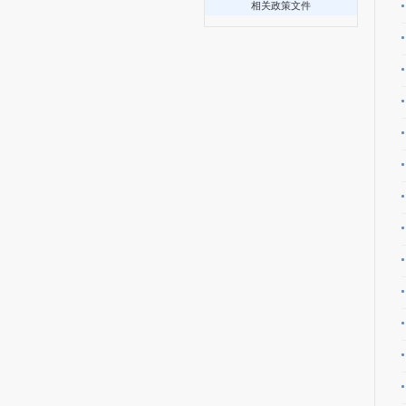
相关政策文件