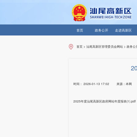
首页
政务公开
走进高新区
首页
>
汕尾高新区管理委员会网站
>
政务公
2
时间：
2026-01-13 17:02
来源：
本网
2025年度汕尾高新区政府网站年度报表(1).pdf