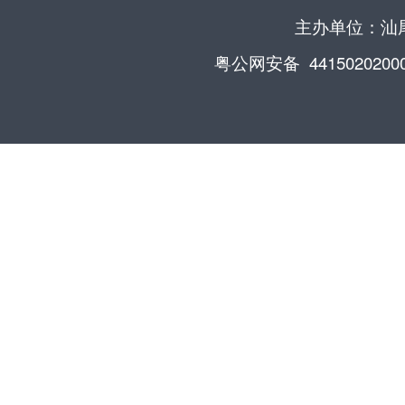
主办单位：汕尾
粤公网安备 4415020200