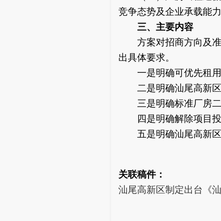
竞争态势及企业承载能
三、主要内容
方案对招商方向及准入
出具体要求。
一是明确可优先租用国
二是明确汕尾高新区与
三是明确标准厂房二期
四是明确解除项目投资
五是明确汕尾高新区和
关联稿件：
汕尾高新区制定出台《