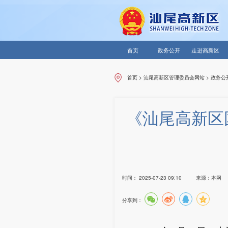
首页
政务公开
走进高新区
首页
>
汕尾高新区管理委员会网站
>
政务公
《汕尾高新区
时间：
2025-07-23 09:10
来源：
本网
分享到：