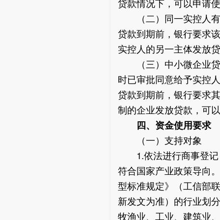
贷款情况下，可以申请
（二）同一实控人有实
贷款到期前，银行要求
实控人的另一主体发放
（三）中小微企业贷款
时已审批同意给予实控
贷款到期前，银行要求
制的企业发放贷款，可
四、资金使用要求
（一）支持对象
1.依法进行商事登记
符合国家产业政策导向
型标准规定》（工信部联
新发文为准）的行业划
牧渔业、工业、建筑业