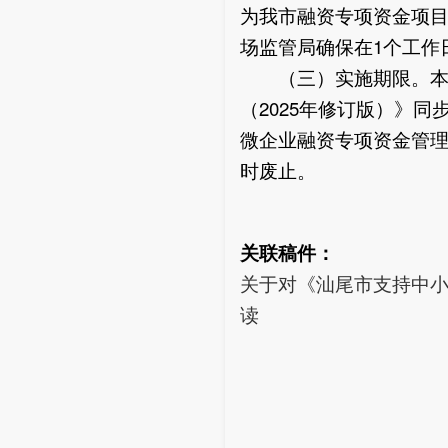
为我市融资专项资金项
场监管局确保在1个工作
（三）实施期限。本实
（2025年修订版）》
微企业融资专项资金管理办
时废止。
关联稿件：
关于对《汕尾市支持中小
读