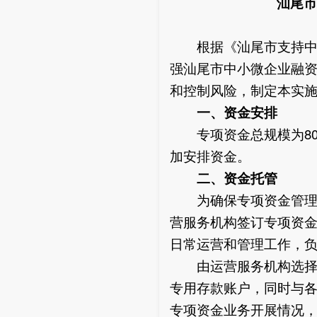
汕尾市支
根据《汕尾市支持中小
强汕尾市中小微企业融资
和控制风险，制定本实
一、资金安排
专项资金总规模为800
加安排资金。
二、资金托管
为确保专项资金管理使
营服务机构签订专项资
日常运营和管理工作，
由运营服务机构选择一
专用存款账户，同时与
专项资金业务开展情况