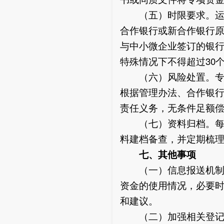
（五）时限要求。运营
合作银行或新合作银行原
与中小微企业签订的银
特殊情况下不得超过30
（六）风险处置。专项
根据管理办法、合作银
责任义务，无条件足额
（七）资料归档。每笔
料建档备查，并定期梳
七、其他事项
（一）信息报送机制。
资金的使用情况，必要
和建议。
（二）加强相关登记手