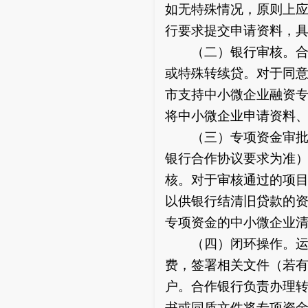
如无特殊情况，原则上应
行要求提交申请资料，
（二）银行审核。合作
或特殊转续贷。对于同
市支持中小微企业融资
将中小微企业申请资料
（三）专项资金审批。
银行合作协议要求为准
核。对于审核通过的项
以供银行结清旧贷款的资
专项资金的中小微企业
（四）闭环操作。运营
费，签署相关文件（若
户。合作银行负责办理
书或同质文件将专项资