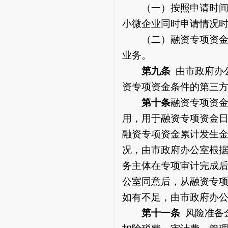
（一）按照申请时间先
小微企业同时申请情况
（二）融资专项资金为
业务。
第九条
由市政府办
资专项资金条件的第三
第十条
融资专项资
用，用于融资专项资金
融资专项资金累计发生金
况，由市政府办公室根
务主体在专项审计完成后
公室同意后，从融资专
如有不足，由市政府办
第十一条
风险准备