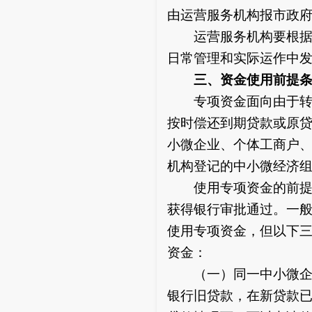
由运营服务机构报市政
运营服务机构要根据实
日常管理和实际运作中
三、资金使用前提
专项资金面向由于转贷
按时偿还到期贷款或原
小微企业、个体工商户
机构登记的中小微经济
使用专项资金的前提条
获得银行审批通过。一
使用专项资金，但以下
资金：
（一）同一中小微企业
银行旧贷款，在新贷款