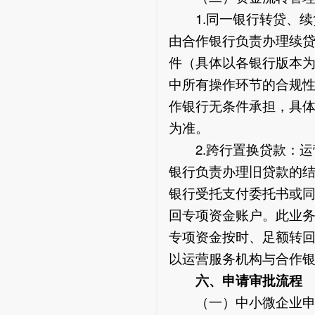
1.同一银行转贷、续
由合作银行负责办理续
件（具体以各银行版本
中所有操作环节的合规
作银行无条件承担，具
为准。
2.跨行置换贷款：运
银行负责办理旧贷款的
银行受托支付委托书或
回专项资金账户。此业
专项资金按时、足额转
以运营服务机构与合作
六、申请审批流程
（一）中小微企业申请