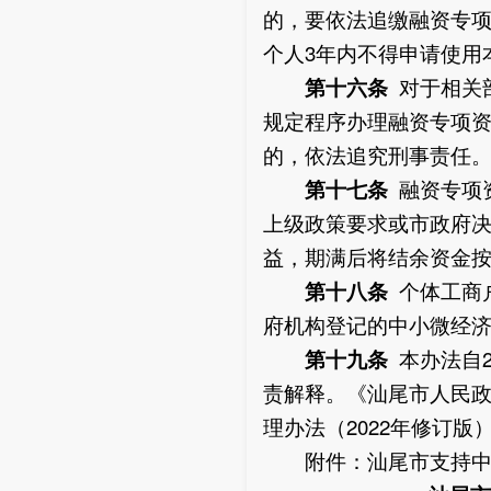
的，要依法追缴融资专
个人3年内不得申请使用
第十六条
对于相关
规定程序办理融资专项
的，依法追究刑事责任
第十七条
融资专项
上级政策要求或市政府
益，期满后将结余资金
第十八条
个体工商
府机构登记的中小微经
第十九条
本办法自
责解释。《汕尾市人民
理办法（2022年修订版）
附件：汕尾市支持中小