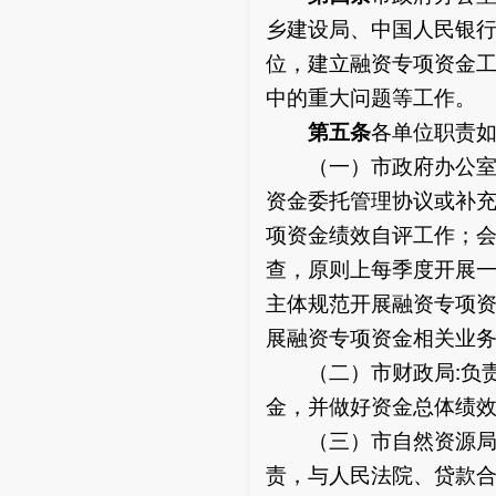
乡建设局、中国人民银
位，建立融资专项资金
中的重大问题等工作。
第五条
各单位职责
（一）市政府办公室:
资金委托管理协议或补
项资金绩效自评工作；
查，原则上每季度开展一
主体规范开展融资专项
展融资专项资金相关业
（二）市财政局:负责
金，并做好资金总体绩
（三）市自然资源局、
责，与人民法院、贷款合