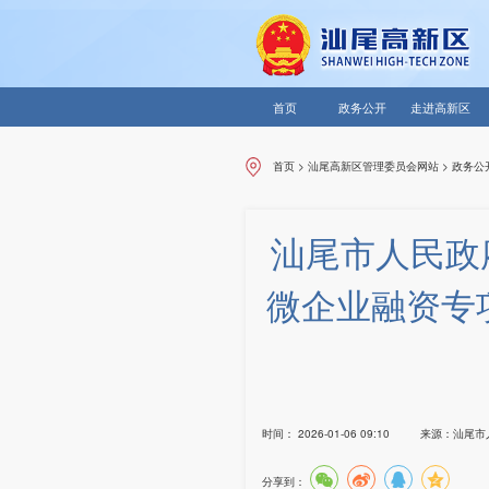
首页
政务公开
走进高新区
首页
>
汕尾高新区管理委员会网站
>
政务公
汕尾市人民政
微企业融资专
时间：
2026-01-06 09:10
来源：
汕尾市
分享到：