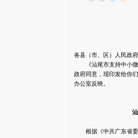
支
各县（市、区）人民政
《汕尾市支持中小微企
政府同意，现印发给你
办公室反映。
汕尾
根据《中共广东省委办