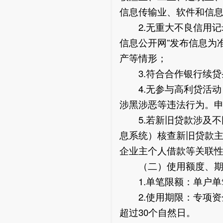
信息传输业、软件和信
2.无重大不良信用记
信息公开网”发布信息为
产等情形；
3.符合合作银行续贷
4.无参与高利贷活动
涉黑涉恶等违法行为。
5.若新旧贷款涉及不
息系统）核查新旧贷款
企业主个人借款等关联
（二）使用额度、期
1.单笔限额：单户单笔
2.使用期限：专项资
超过30个自然日。