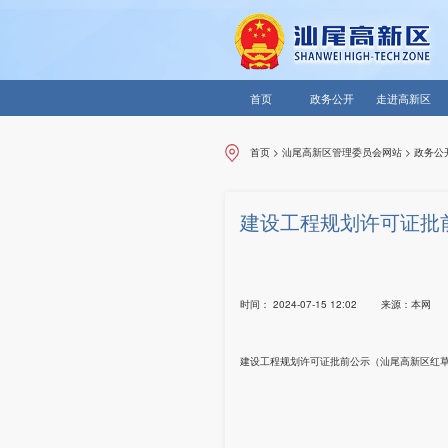
首页
政务公开
走进高新区
首页
>
汕尾高新区管理委员会网站
>
政务公
建设工程规划许可证批
时间：
2024-07-15 12:02
来源：
本网
建设工程规划许可证批前公示（汕尾高新区红草