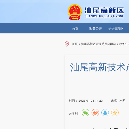
首页
政务公开
走进高新区
首页
>
汕尾高新区管理委员会网站
>
政务公
汕尾高新技术
时间：
2025-01-03 14:23
来源：
本网
分享到：