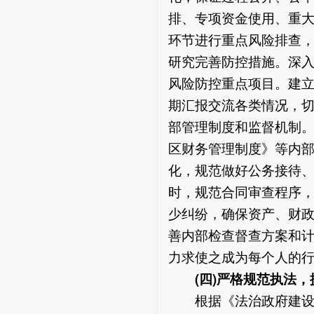
排、专项资金使用、重
环节进行重点风险排查
研究完善防控措施。深
风险防控重点项目。建
期汇报交流各类情况，
部管理制度和监督机制
区财务管理制度》等内
化，规范做好公务接待
时，规范合同审查程序
少纠纷，确保资产、财
善内部检查督查方案和
力求使之成为每个人的
(四)
严格规范执法，
根据《法治政府建设实施