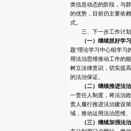
类信息动态的阶段，与
的优势，目前仍主要依
式。
三、下一步工作计
（一）继续
抓好学
题”理论学习中心组学习
用法治思维推动工作的
树立法律意识，切实提
的法治保证。
（二）继续推进法
一责任人制度，将法治
责人履行推进法治建设
域，推动运用法治思维
（三）继续加强法