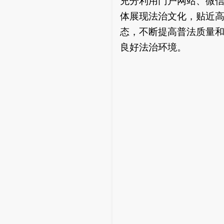
充分利用门户网站、微
体展现法治文化，贴近
态，不断提高普法质量
良好法治环境。