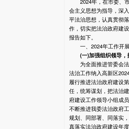
2024年，在市委、
会主义思想为指导，深
平法治思想，认真贯彻落
作，切实把法治政府建设
报告如下。
一、2024年工作开
(一)加强组织领导
，
为全面推进管委会法治
法治工作纳入高新区20
履行推进法治政府建设
任，统筹谋划，把法治
府建设工作领导小组成
不断推进我委法治政府
规划、同部署、同落实
真落实法治政府建设年