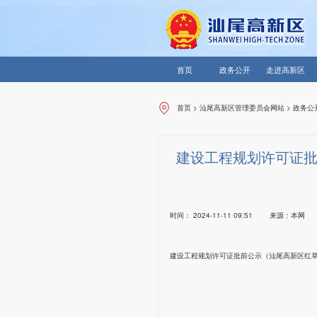
首页
政务公开
走进高新区
首页
>
汕尾高新区管理委员会网站
>
政务公
建设工程规划许可证批
时间：
2024-11-11 09:51
来源：
本网
建设工程规划许可证批前公示（汕尾高新区红草园区