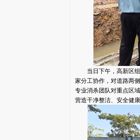
当日下午，高新区组织
家分工协作，对道路两
专业消杀团队对重点区
营造干净整洁、安全健