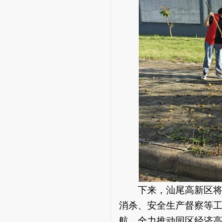
下来，汕尾高新区将持
消杀、安全生产督察等
航，全力推动园区经济