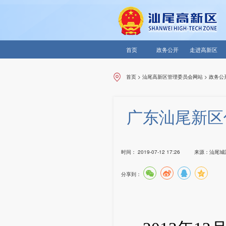
首页
政务公开
走进高新区
首页
>
汕尾高新区管理委员会网站
>
政务公
广东汕尾新区低
时间：
2019-07-12 17:26
来源：
汕尾城
分享到：