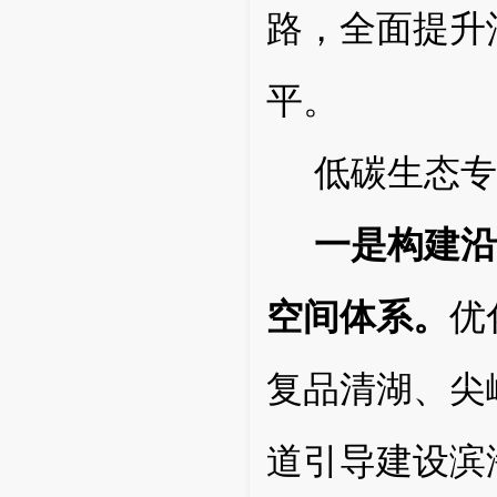
路，全面提升
平。
低碳生态专
一是构建沿
空间体系。
优
复品清湖、
尖
道引导建设滨