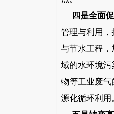
四是全面促
管理与利用，
与节水工程，
域的水环境污
物等工业废气
源化循环利用