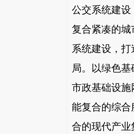
公交系统建设
复合紧凑的城
系统建设，打
局。以绿色基
市政基础设施
能复合的综合
合的现代产业