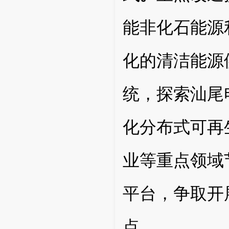
能非化石能源
化的清洁能源
统，探索汕尾
化分布式可再
业等重点领域
平台，争取开
点。