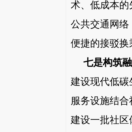
术、低成本的
公共交通网络
便捷的接驳换
七是构筑融
建设现代低碳
服务设施结合
建设一批社区