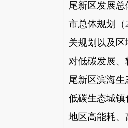
尾新区发展总体
市总体规划（2
关规划以及区
对低碳发展、
尾新区滨海生
低碳生态城镇
地区高能耗、