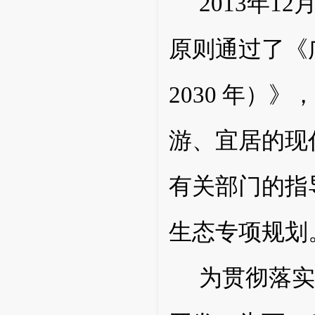
2013
年12月
原则通过了《广
2030 年）
游、宜居的现
有关部门的指
生态专项规划
为贯彻落实