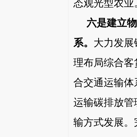
态观光型农业
六是建立物
系。
大力发展
理布局综合客
合交通运输体
运输碳排放管
输方式发展。