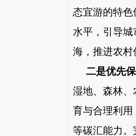
态宜游的特色
水平，引导城
海，推进农村
二是优先保
湿地、森林、
育与合理利用
等碳汇能力。