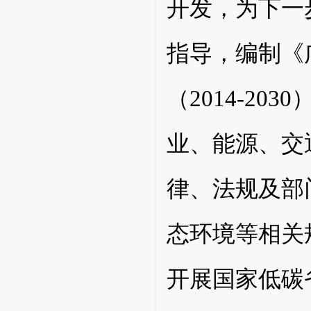
开发，为下一
指导，编制《
（2014-2
业、能源、交
律、法规及部
态环境等相关
开展国家低碳