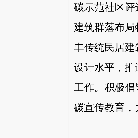
碳示范社区评
建筑群落布局
丰传统民居建
设计水平，推
工作。积极倡
碳宣传教育，