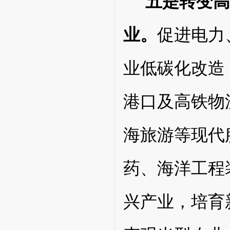
五是转变高
业。
促进电力
业低碳化改造
港口及高铁物
海旅游等现代
药、海洋工程
兴产业，培育