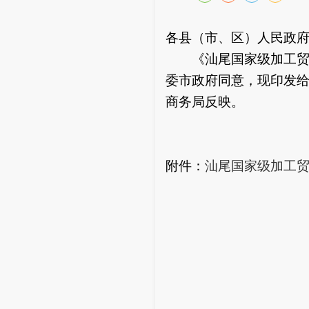
各县（市、区）人民政
《汕尾国家级加工贸易梯
委市政府同意，现印发
商务局反映。
附件：
汕尾国家级加工贸易