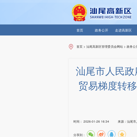
首页
政务公开
走进高新区
首页
>
汕尾高新区管理委员会网站
>
政务公
汕尾市人民政
贸易梯度转移
时间：
2026-01-26 16:34
来源：
汕尾市
分享到：