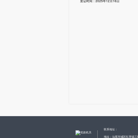
发证时间：2025年12月16日
联系地址：
地址：汕尾市城区红草镇三