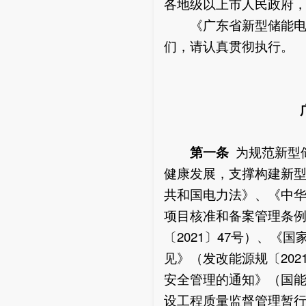
各地级以上市人民政府
《广东省新型储能电站
们，请认真贯彻执行。
第一条
为规范新型
健康发展，支撑构建新
共和国电力法》、《中
项目核准和备案管理条
〔2021〕47号）、
见》（发改能源规〔202
安全管理的通知》（国能
设工程质量监督管理暂行