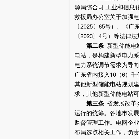
源局综合司 工业和信息
救援局办公室关于加强
〔2025〕65号）、
〔2023〕4号）等法律
第二条
新型储能电
电站，是构建新型电力
电力系统调节需求为导
广东省内接入10（6）
其他新型储能电站规划
求，其他新型储能电站
第三条
省发展改革
运行的统筹。各地市发
监督管理工作。电网企
布局选点相关工作，负