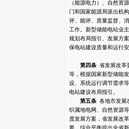
（能源电力）、自然资
门和国家能源局派出机
评、能评、质量监督、
工作。新型储能电站业
规划布局指引、发展方
保电站建设质量和运行
第四条
省发展改革
等，根据国家新型储能
设、系统运行调节需求
电站建设布局指引。
第五条
各地市发展
织属地电网、自然资源
度发展方案，省发展改
要，综合平衡提出全省