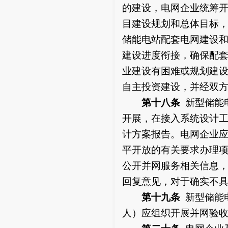
的建设，电网企业统筹
目建设规划和总体目标
储能电站配套电网建设
建设进度衔接，确保配
业建设有困难或规划建
自主投资建设，并经双
第十八条
新型储能
开展，在接入系统设计
计方案报告。电网企业
平开放的有关要求办理
公开并网服务相关信息
回复意见，对于确实不
第十九条
新型储能
人）应组织开展并网验