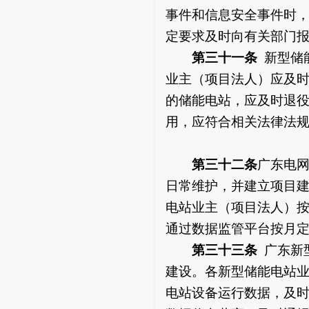
事件和信息安全事件时
定要求及时向有关部门
第三十一条
新型储
业主（项目法人）应及
的储能电站，应及时退
用，应符合相关法律法
第三十二条
广东电
日常维护，并建立项目
电站业主（项目法人）
通过数据监管平台按月
第三十三条
广东新
建设。各新型储能电站
电站设备运行数据，及