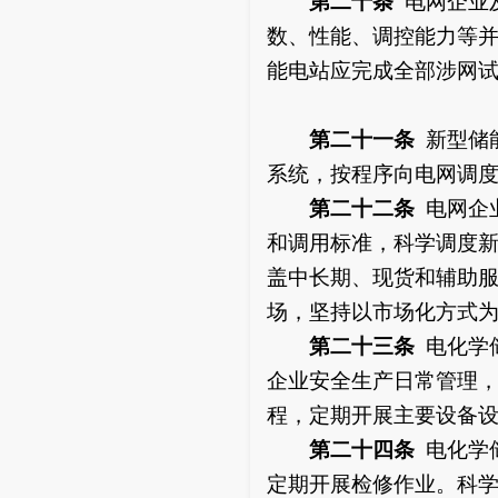
第二十条
电网企业
数、性能、调控能力等
能电站应完成全部涉网
第二十一条
新型储
系统，按程序向电网调
第二十二条
电网企
和调用标准，科学调度
盖中长期、现货和辅助
场，坚持以市场化方式
第二十三条
电化学
企业安全生产日常管理
程，定期开展主要设备
第二十四条
电化学
定期开展检修作业。科