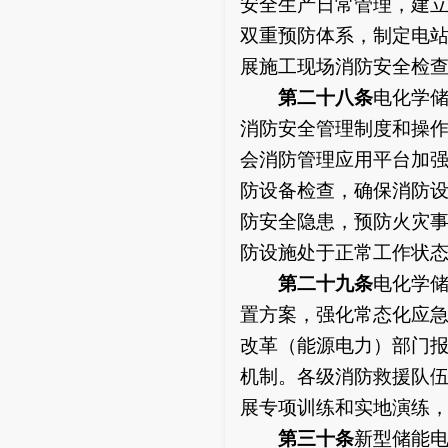
安全生产日常管理，建
双重预防体系，制定电
展施工现场消防安全检
第二十八条
电化学
消防安全管理制度和操
会消防管理应用平台加
防设备检查，确保消防
防安全隐患，预防火灾
防设施处于正常工作状
第二十九条
电化学
置方案，强化常态化应
改革（能源电力）部门
机制。各级消防救援队
展专项训练和实地演练
第三十条
新型储能