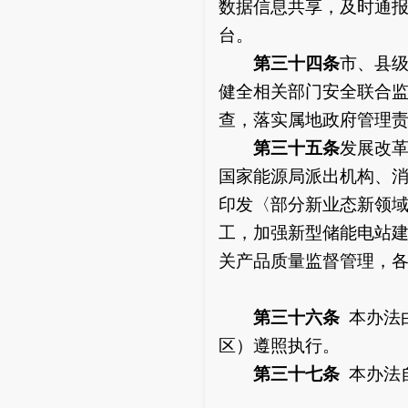
数据信息共享，及时通
台。
第三十四条
市、县
健全相关部门安全联合
查，落实属地政府管理
第三十五条
发展改
国家能源局派出机构、
印发〈部分新业态新领域
工，加强新型储能电站
关产品质量监督管理，
第三十六条
本办法
区）遵照执行。
第三十七条
本办法