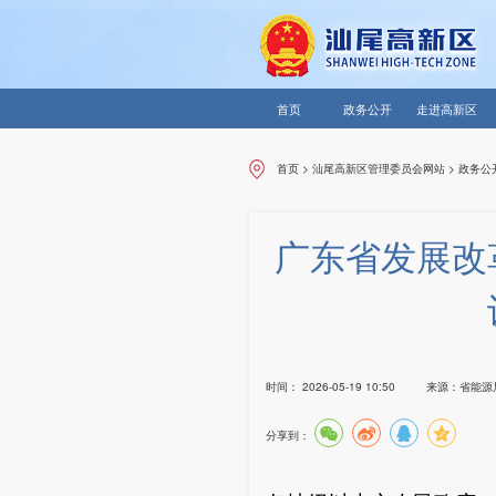
首页
政务公开
走进高新区
首页
>
汕尾高新区管理委员会网站
>
政务公
广东省发展改
时间：
2026-05-19 10:50
来源：
省能源
分享到：