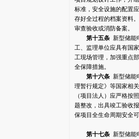
标准，安全设施的配置
存好全过程的档案资料
审查验收或消防备案。
第十五条
新型储能
工、监理单位应具有国
工现场管理，加强重点
全保障措施。
第十六条
新型储能
理暂行规定》等国家相
（项目法人）应严格按
题整改，出具竣工验收
保项目全生命周期安全
第十七条
新型储能