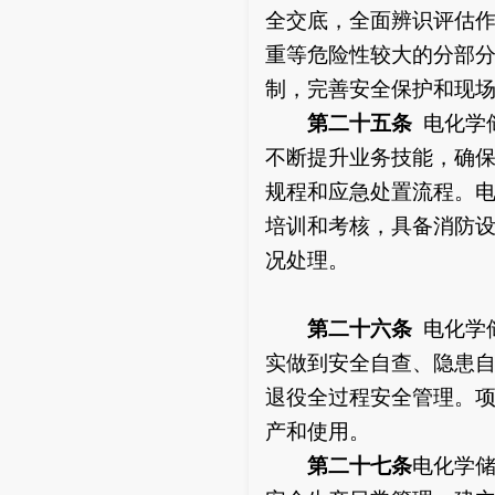
全交底，全面辨识评估
重等危险性较大的分部
制，完善安全保护和现
第二十五条
电化学
不断提升业务技能，确
规程和应急处置流程。
培训和考核，具备消防
况处理。
第二十六条
电化学
实做到安全自查、隐患
退役全过程安全管理。
产和使用。
第二十七条
电化学