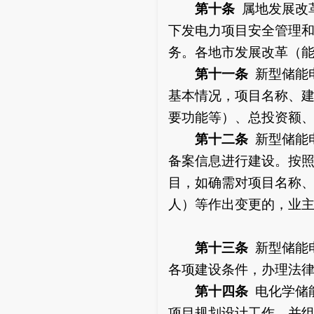
第十条
属地发展改
下发电力项目安全管理
务。各地市发展改革（
第十一条
新型储能
基本情况，项目名称、
要功能等）、总投资额
第十二条
新型储能
备案信息进行建设。按
目，如确需对项目名称
人）等作出变更的，业
第十三条
新型储能
各项建设条件，办理法
第十四条
电化学储
项目规划设计工作，并