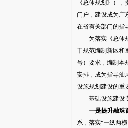
《总体规划》），
门户，建设成为广
在省有关部门的指
为落实《总体
于规范编制新区和
号）要求，编制本
安排，成为指导汕
设施规划建设的重
基础设施建设
一是提升融珠
系，落实“一纵两