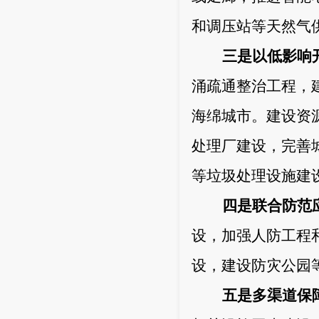
和调压站等天然气
三是以低影响
涌疏通整治工程，
海绵城市。建设资
处理厂建设，完善
等垃圾处理设施建
四是联合防范
设，加强人防工程
设，建设防灾公园
五是多渠道保