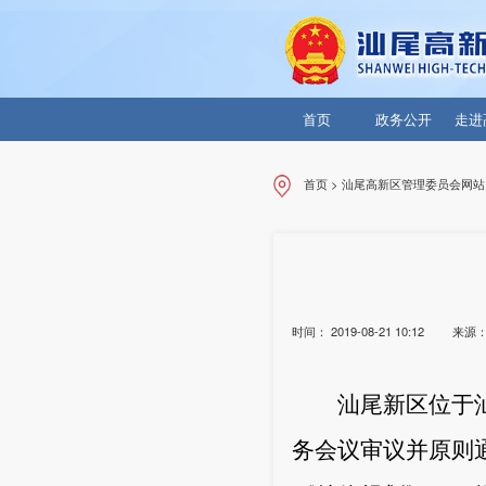
首页
政务公开
走进
首页
>
汕尾高新区管理委员会网站
时间：
2019-08-21 10:12
来源
汕尾新区位于
务会议审议并原则