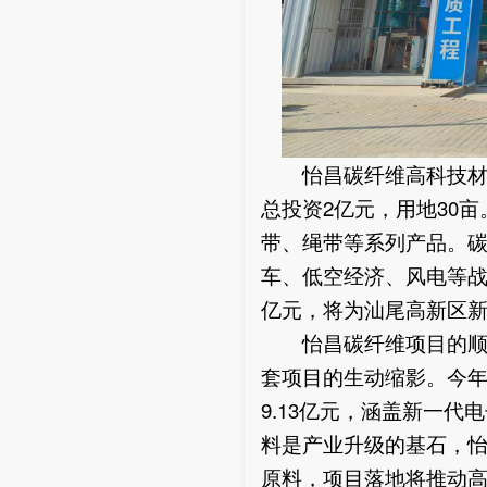
怡昌碳纤维高科技材料
总投资2亿元，用地30
带、绳带等系列产品。
车、低空经济、风电等战
亿元，将为汕尾高新区
怡昌碳纤维项目的顺利
套项目的生动缩影。今年
9.13亿元，涵盖新一
料是产业升级的基石，
原料，项目落地将推动