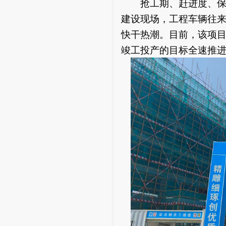
抢工期、赶进度、保安
建设现场，工程车辆往来
快干热潮。目前，该项
竣工投产的目标全速推