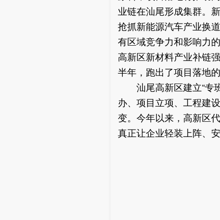
业链在汕尾形成集群。
抢抓新能源汽车产业换
有区域竞争力和影响力
高新区新材料产业补链
半年，跑出了项目落地的
汕尾高新区建立“专班+
办、项目立项、工程建设
变。今年以来，高新区代
真正让企业轻装上阵、