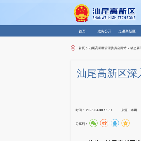
首页
政务公开
走进高新区
首页
>
汕尾高新区管理委员会网站
>
动态要
汕尾高新区深
时间：
2026-04-30 16:51
来源：
本网
分享到：