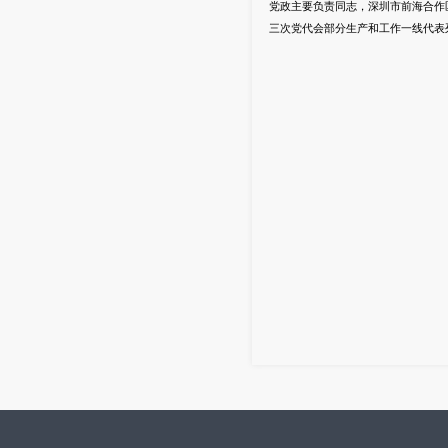
党政主要负责同志，深圳市前海合作
三次党代会部分生产和工作一线代表