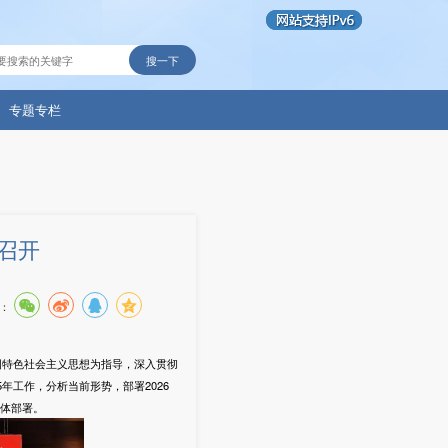
搜一下
专题专栏
召开
：
国特色社会主义思想为指导，深入贯彻
年工作，分析当前形势，部署2026
体部署。