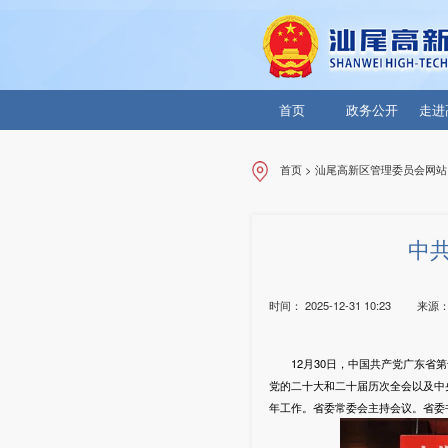
首页
政务公开
走进
首页
>
汕尾高新区管理委员会网站
中
时间：
2025-12-31 10:23
来源
12月30日，中国共产党广东
党的二十大和二十届历次全会以及中央
年工作。省委常委会主持会议。省委