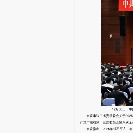
12月30日
会议审议了省委常委会关于2025
产党广东省第十三届委员会第八次全
会议指出，2025年很不平凡，在