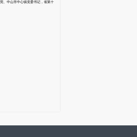
莞、中山市中心镇党委书记，省第十