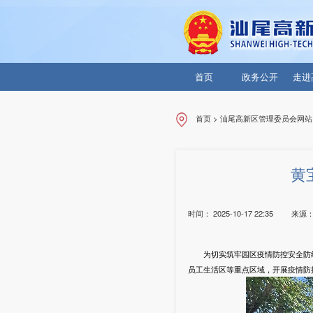
首页
政务公开
走进
首页
>
汕尾高新区管理委员会网站
黄
时间：
2025-10-17 22:35
来源
为切实筑牢园区疫情防控安全防线，
员工生活区等重点区域，开展疫情防