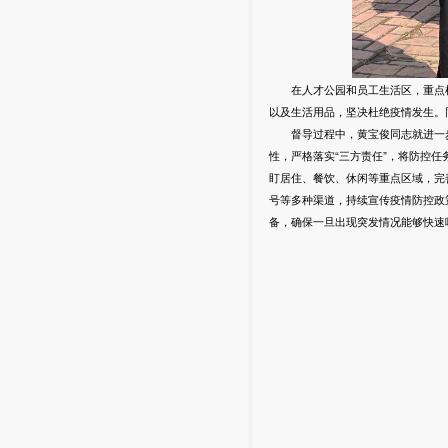
在人才公园和员工生活区，重点检
以及生活用品，坚决杜绝疫情发生。
督导过程中，黄宝俊同志就进一步
性，严格落实“三方责任”，将防控
盯居住、餐饮、休闲等重点区域，完善
号等多种渠道，持续宣传疫情防控政
备，确保一旦出现突发情况能够快速