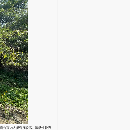
套公寓内人员密度较高、流动性较强