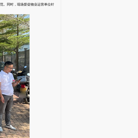
范。同时，现场督促物业运营单位针