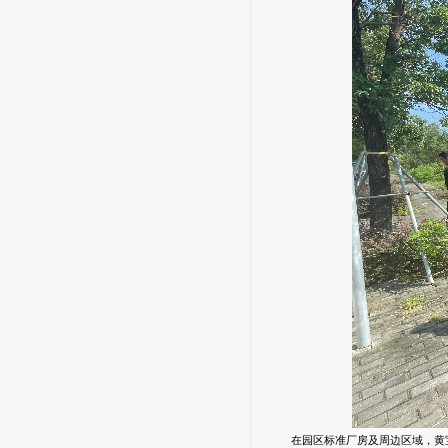
在园区标准厂房及周边区域，黄宝