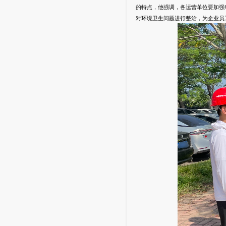
的特点，他强调，各运营单位要加强
对环境卫生问题进行整治，为企业员