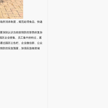
场所消杀制度，规范处理食品、快递
要深刻认识当前疫情防控形势的复杂
园区企业密集、员工集中的特点，紧
通过园区公告栏、企业微信群、公众
情防控应急预案，加强应急物资储