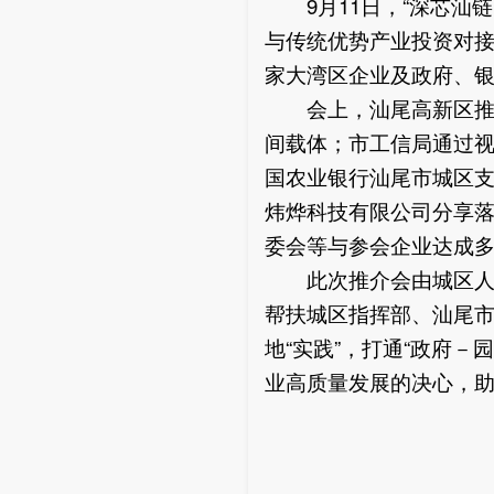
9月11日，“深芯汕链
与传统优势产业投资对接
家大湾区企业及政府、
会上，汕尾高新区推介
间载体；市工信局通过
国农业银行汕尾市城区
炜烨科技有限公司分享
委会等与参会企业达成
此次推介会由城区人民
帮扶城区指挥部、汕尾市
地“实践”，打通“政府
业高质量发展的决心，