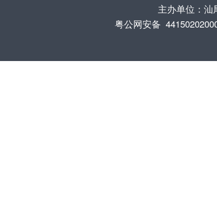
主办单位：汕尾
粤公网安备 4415020200