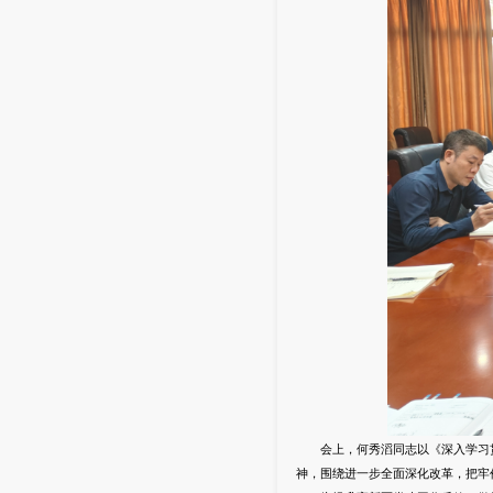
会上，何秀滔同志以《深入学习贯彻
神，围绕进一步全面深化改革，把牢