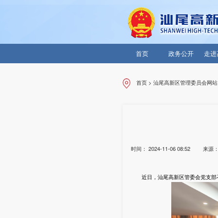
首页
政务公开
走进
首页
>
汕尾高新区管理委员会网站
时间：
2024-11-06 08:52
来源
近日，汕尾高新区管委会党支部召