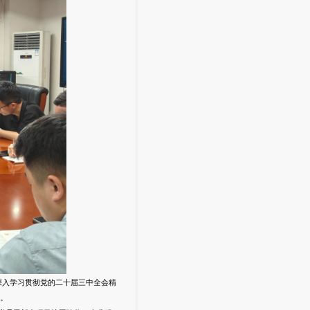
入学习贯彻党的二十届三中全会精
。